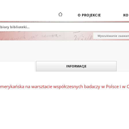
O PROJEKCIE
KO
Wyszukiwanie zaawa
INFORMACJE
oamerykańska na warsztacie współczesnych badaczy w Polsce i w 