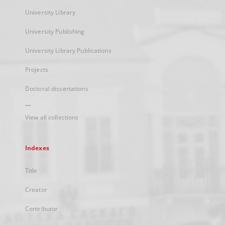
University Library
University Publishing
University Library Publications
Projects
Doctoral dissertations
...
View all collections
Indexes
Title
Creator
Contributor