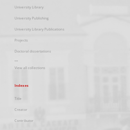
University Library
University Publishing
University Library Publications
Projects
Doctoral dissertations
...
View all collections
Indexes
Title
Creator
Contributor