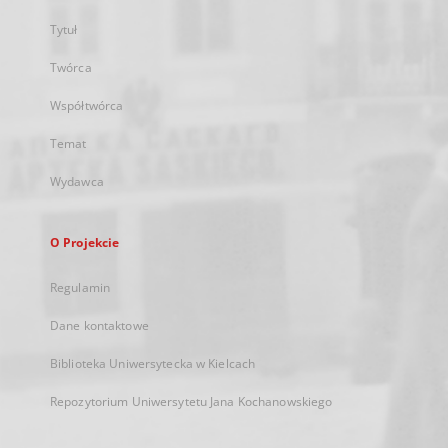
Tytuł
Twórca
Współtwórca
Temat
Wydawca
O Projekcie
Regulamin
Dane kontaktowe
Biblioteka Uniwersytecka w Kielcach
Repozytorium Uniwersytetu Jana Kochanowskiego