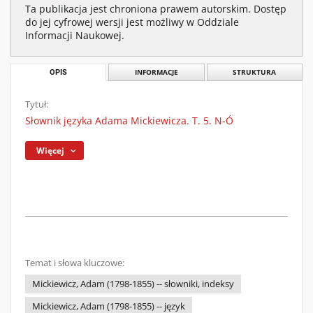
Ta publikacja jest chroniona prawem autorskim. Dostęp
do jej cyfrowej wersji jest możliwy w Oddziale
Informacji Naukowej.
OPIS
INFORMACJE
STRUKTURA
Tytuł:
Słownik języka Adama Mickiewicza. T. 5. N-Ó
Więcej
Temat i słowa kluczowe:
Mickiewicz, Adam (1798-1855) -- słowniki, indeksy
Mickiewicz, Adam (1798-1855) -- język