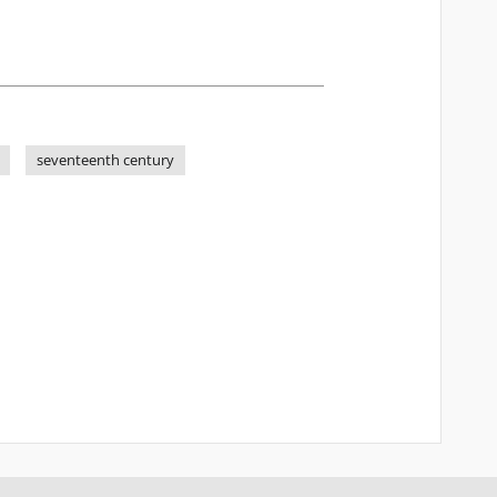
seventeenth century