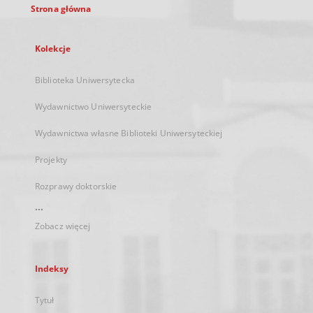
Strona główna
Kolekcje
Biblioteka Uniwersytecka
Wydawnictwo Uniwersyteckie
Wydawnictwa własne Biblioteki Uniwersyteckiej
Projekty
Rozprawy doktorskie
...
Zobacz więcej
Indeksy
Tytuł