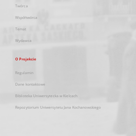
Twórca
Współtwórca
Temat
Wydawca
O Projekcie
Regulamin
Dane kontaktowe
Biblioteka Uniwersytecka w Kielcach
Repozytorium Uniwersytetu Jana Kochanowskiego