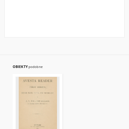
OBIEKTY
podobne