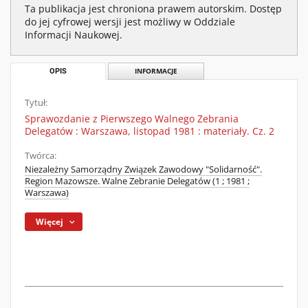
Ta publikacja jest chroniona prawem autorskim. Dostęp
do jej cyfrowej wersji jest możliwy w Oddziale
Informacji Naukowej.
OPIS
INFORMACJE
Tytuł:
Sprawozdanie z Pierwszego Walnego Zebrania
Delegatów : Warszawa, listopad 1981 : materiały. Cz. 2
Twórca:
Niezależny Samorządny Związek Zawodowy "Solidarność".
Region Mazowsze. Walne Zebranie Delegatów (1 ; 1981 ;
Warszawa)
Więcej