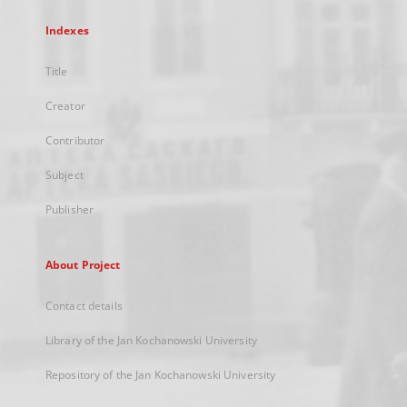
Indexes
Title
Creator
Contributor
Subject
Publisher
About Project
Contact details
Library of the Jan Kochanowski University
Repository of the Jan Kochanowski University