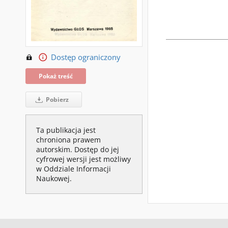
Dostęp ograniczony
Pokaż treść
Pobierz
Ta publikacja jest
chroniona prawem
autorskim. Dostęp do jej
cyfrowej wersji jest możliwy
w Oddziale Informacji
Naukowej.