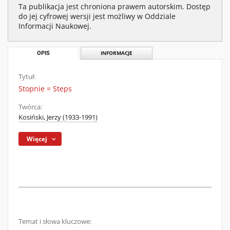
Ta publikacja jest chroniona prawem autorskim. Dostęp
do jej cyfrowej wersji jest możliwy w Oddziale
Informacji Naukowej.
OPIS
INFORMACJE
Tytuł:
Stopnie = Steps
Twórca:
Kosiński, Jerzy (1933-1991)
Więcej
Temat i słowa kluczowe: