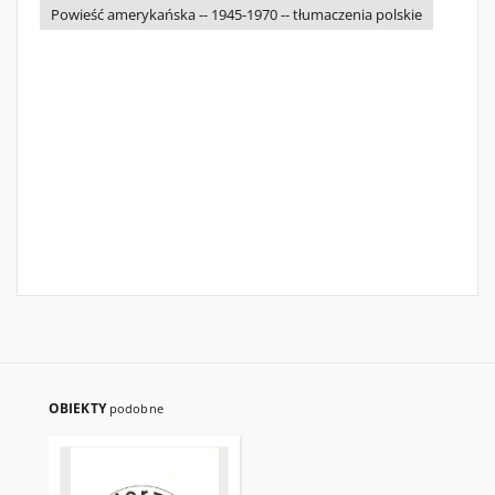
Powieść amerykańska -- 1945-1970 -- tłumaczenia polskie
OBIEKTY
podobne