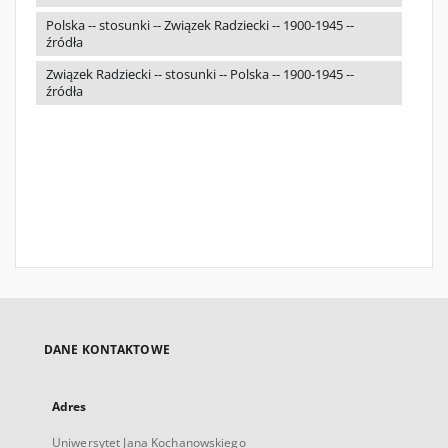
Polska -- stosunki -- Związek Radziecki -- 1900-1945 --
źródła
Związek Radziecki -- stosunki -- Polska -- 1900-1945 --
źródła
DANE KONTAKTOWE
Adres
Uniwersytet Jana Kochanowskiego