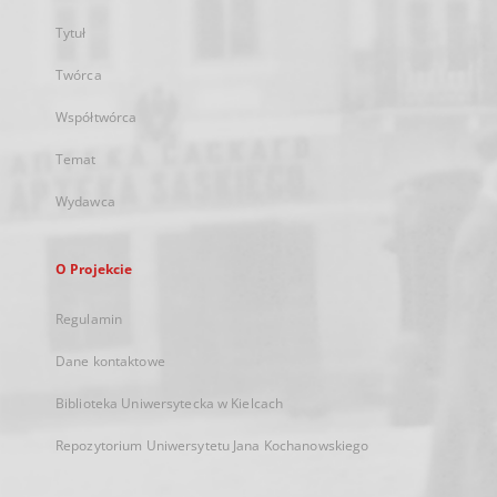
Tytuł
Twórca
Współtwórca
Temat
Wydawca
O Projekcie
Regulamin
Dane kontaktowe
Biblioteka Uniwersytecka w Kielcach
Repozytorium Uniwersytetu Jana Kochanowskiego