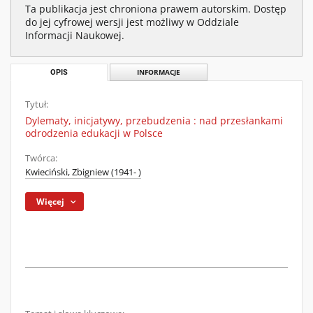
Ta publikacja jest chroniona prawem autorskim. Dostęp
do jej cyfrowej wersji jest możliwy w Oddziale
Informacji Naukowej.
OPIS
INFORMACJE
Tytuł:
Dylematy, inicjatywy, przebudzenia : nad przesłankami
odrodzenia edukacji w Polsce
Twórca:
Kwieciński, Zbigniew (1941- )
Więcej