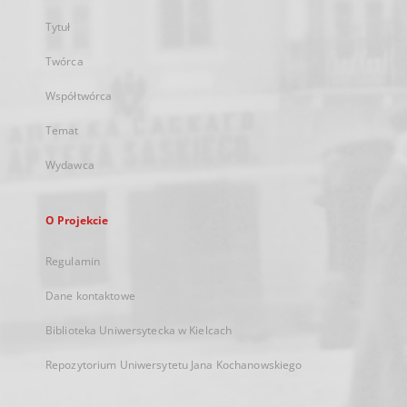
Tytuł
Twórca
Współtwórca
Temat
Wydawca
O Projekcie
Regulamin
Dane kontaktowe
Biblioteka Uniwersytecka w Kielcach
Repozytorium Uniwersytetu Jana Kochanowskiego