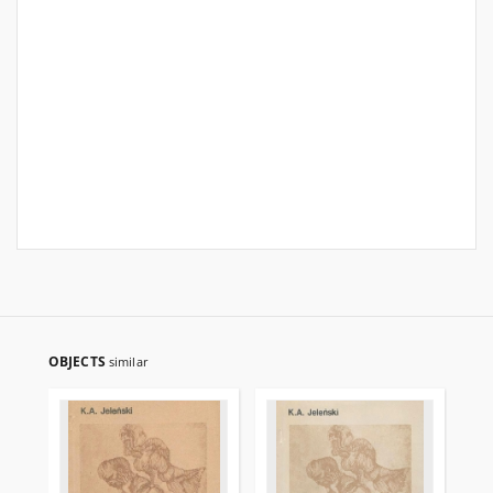
OBJECTS
similar