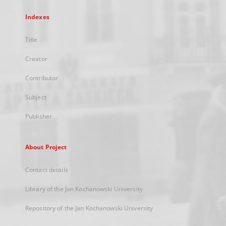
Indexes
Title
Creator
Contributor
Subject
Publisher
About Project
Contact details
Library of the Jan Kochanowski University
Repository of the Jan Kochanowski University