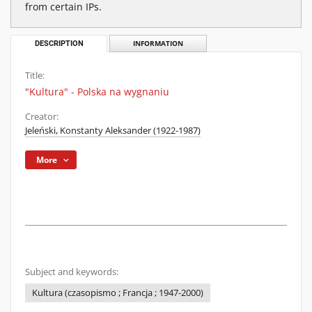
from certain IPs.
DESCRIPTION
INFORMATION
Title:
"Kultura" - Polska na wygnaniu
Creator:
Jeleński, Konstanty Aleksander (1922-1987)
More
Subject and keywords:
Kultura (czasopismo ; Francja ; 1947-2000)