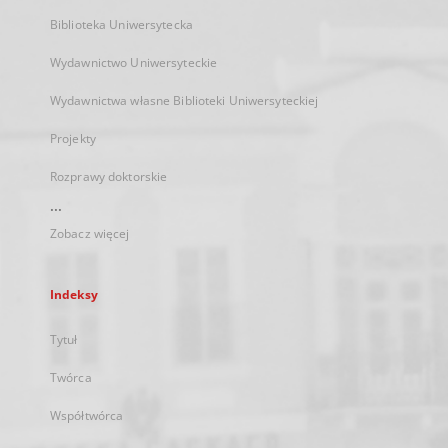
Biblioteka Uniwersytecka
Wydawnictwo Uniwersyteckie
Wydawnictwa własne Biblioteki Uniwersyteckiej
Projekty
Rozprawy doktorskie
...
Zobacz więcej
Indeksy
Tytuł
Twórca
Współtwórca