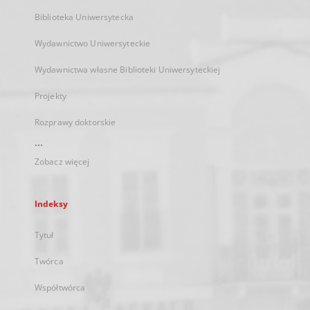
Biblioteka Uniwersytecka
Wydawnictwo Uniwersyteckie
Wydawnictwa własne Biblioteki Uniwersyteckiej
Projekty
Rozprawy doktorskie
...
Zobacz więcej
Indeksy
Tytuł
Twórca
Współtwórca