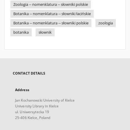
Zoologia -- nomenklatura -- słowniki polskie
Botanika -- nomenklatura -- słowniki łacińskie
Botanika -- nomenklatura -- słowniki polskie
zoologia
botanika
słownik
CONTACT DETAILS
Address
Jan Kochanowski University of Kielce
University Library in Kielce
ul. Uniwersytecka 19
25-406 Kielce, Poland