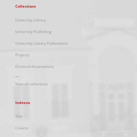
Collections
University Library
University Publishing
University Library Publications
Projects
Doctoral dissertations
...
View all collections
Indexes
Title
Creator