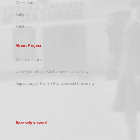
Contributor
Subject
Publisher
About Project
Contact details
Library of the Jan Kochanowski University
Repository of the Jan Kochanowski University
Recently viewed