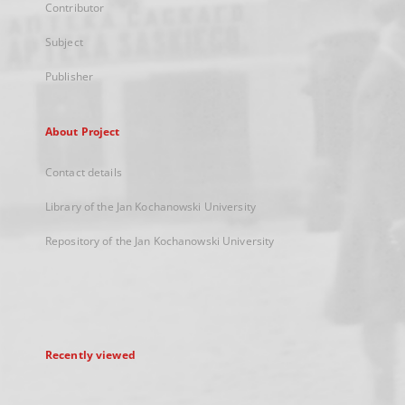
Contributor
Subject
Publisher
About Project
Contact details
Library of the Jan Kochanowski University
Repository of the Jan Kochanowski University
Recently viewed