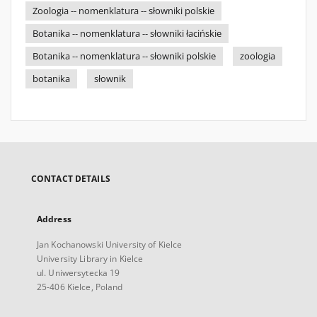
Zoologia -- nomenklatura -- słowniki polskie
Botanika -- nomenklatura -- słowniki łacińskie
Botanika -- nomenklatura -- słowniki polskie
zoologia
botanika
słownik
CONTACT DETAILS
Address
Jan Kochanowski University of Kielce
University Library in Kielce
ul. Uniwersytecka 19
25-406 Kielce, Poland