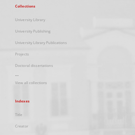
Collections
University Library
University Publishing
University Library Publications
Projects
Doctoral dissertations
...
View all collections
Indexes
Title
Creator