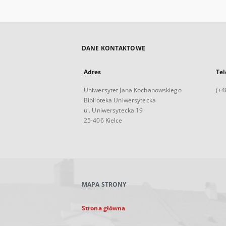
DANE KONTAKTOWE
Adres
Tel
Uniwersytet Jana Kochanowskiego
(+4
Biblioteka Uniwersytecka
ul. Uniwersytecka 19
25-406 Kielce
MAPA STRONY
Strona główna