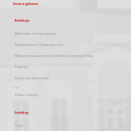
Strona główna
Kolekcje
Biblioteka Uniwersytecka
Wydawnictwo Uniwersyteckie
Wydawnictwa własne Biblioteki Uniwersyteckiej
Projekty
Rozprawy doktorskie
...
Zobacz więcej
Indeksy
Tytuł