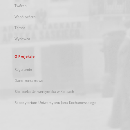
Twórca
Współtwórca
Temat
Wydawca
O Projekcie
Regulamin
Dane kontaktowe
Biblioteka Uniwersytecka w Kielcach
Repozytorium Uniwersytetu Jana Kochanowskiego