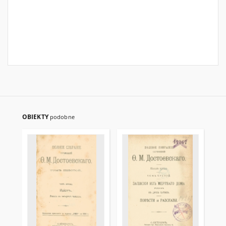
OBIEKTY
podobne