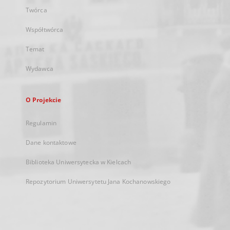
Twórca
Współtwórca
Temat
Wydawca
O Projekcie
Regulamin
Dane kontaktowe
Biblioteka Uniwersytecka w Kielcach
Repozytorium Uniwersytetu Jana Kochanowskiego