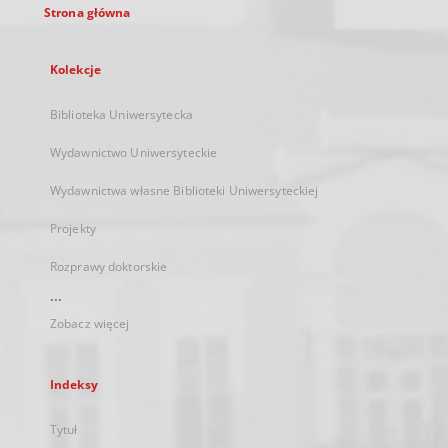
Strona główna
Kolekcje
Biblioteka Uniwersytecka
Wydawnictwo Uniwersyteckie
Wydawnictwa własne Biblioteki Uniwersyteckiej
Projekty
Rozprawy doktorskie
...
Zobacz więcej
Indeksy
Tytuł