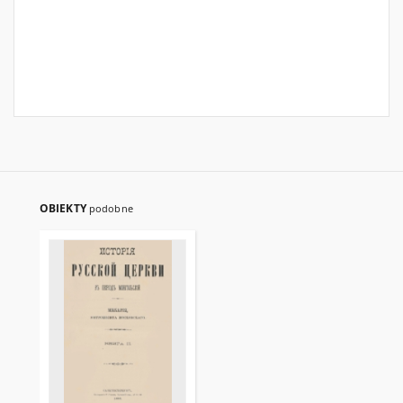
OBIEKTY
podobne