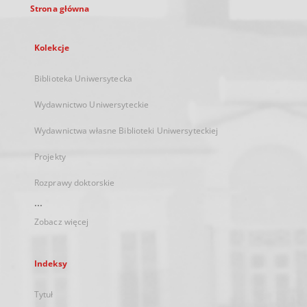
Strona główna
Kolekcje
Biblioteka Uniwersytecka
Wydawnictwo Uniwersyteckie
Wydawnictwa własne Biblioteki Uniwersyteckiej
Projekty
Rozprawy doktorskie
...
Zobacz więcej
Indeksy
Tytuł