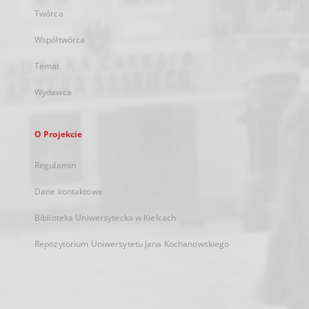
Twórca
Współtwórca
Temat
Wydawca
O Projekcie
Regulamin
Dane kontaktowe
Biblioteka Uniwersytecka w Kielcach
Repozytorium Uniwersytetu Jana Kochanowskiego