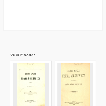
OBIEKTY
podobne