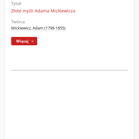
Tytuł:
Złote myśli Adama Mickiewicza
Twórca:
Mickiewicz, Adam (1798-1855)
Więcej