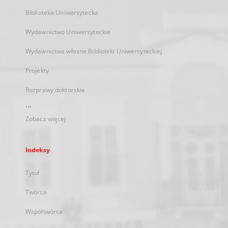
Biblioteka Uniwersytecka
Wydawnictwo Uniwersyteckie
Wydawnictwa własne Biblioteki Uniwersyteckiej
Projekty
Rozprawy doktorskie
...
Zobacz więcej
Indeksy
Tytuł
Twórca
Współtwórca