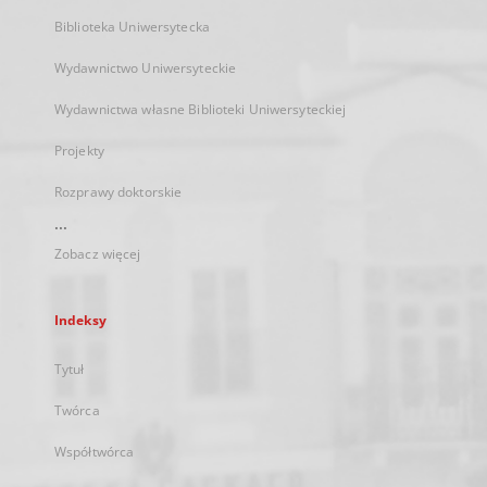
Biblioteka Uniwersytecka
Wydawnictwo Uniwersyteckie
Wydawnictwa własne Biblioteki Uniwersyteckiej
Projekty
Rozprawy doktorskie
...
Zobacz więcej
Indeksy
Tytuł
Twórca
Współtwórca