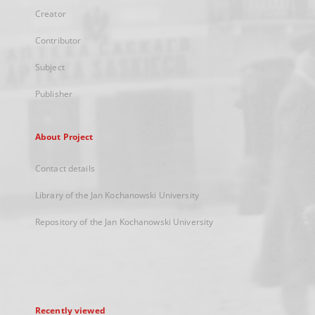
Creator
Contributor
Subject
Publisher
About Project
Contact details
Library of the Jan Kochanowski University
Repository of the Jan Kochanowski University
Recently viewed