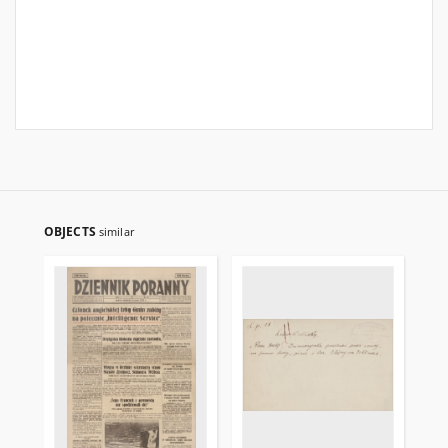
OBJECTS
similar