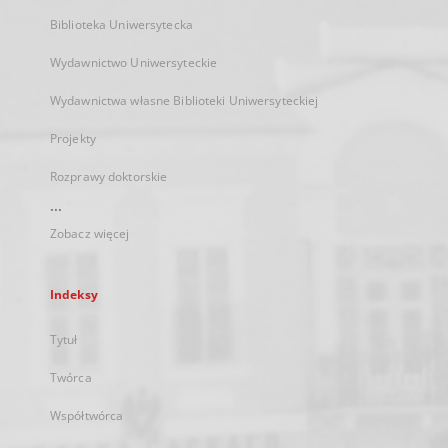
Biblioteka Uniwersytecka
Wydawnictwo Uniwersyteckie
Wydawnictwa własne Biblioteki Uniwersyteckiej
Projekty
Rozprawy doktorskie
...
Zobacz więcej
Indeksy
Tytuł
Twórca
Współtwórca