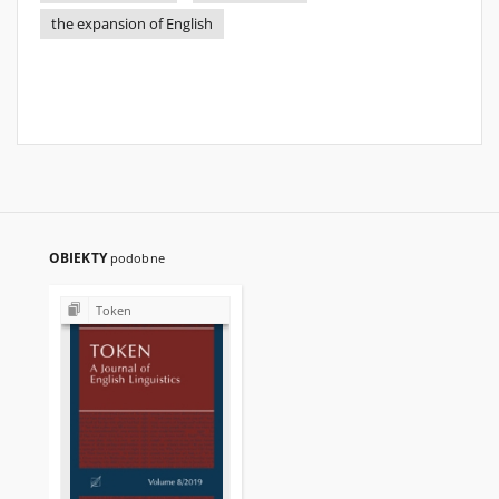
the expansion of English
OBIEKTY
podobne
Token