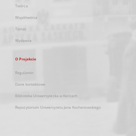
Twórca
Współtwórca
Temat
Wydawca
O Projekcie
Regulamin
Dane kontaktowe
Biblioteka Uniwersytecka w Kielcach
Repozytorium Uniwersytetu Jana Kochanowskiego