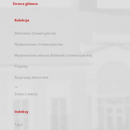
Strona główna
Kolekcje
Biblioteka Uniwersytecka
Wydawnictwo Uniwersyteckie
Wydawnictwa własne Biblioteki Uniwersyteckiej
Projekty
Rozprawy doktorskie
...
Zobacz więcej
Indeksy
Tytuł