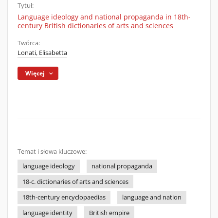
Tytuł:
Language ideology and national propaganda in 18th-
century British dictionaries of arts and sciences
Twórca:
Lonati, Elisabetta
Więcej
Temat i słowa kluczowe:
language ideology
national propaganda
18-c. dictionaries of arts and sciences
18th-century encyclopaedias
language and nation
language identity
British empire