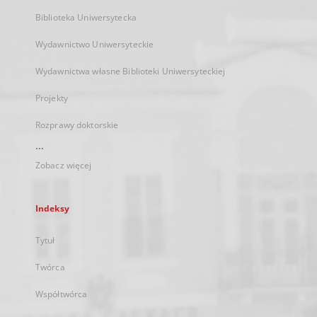
Biblioteka Uniwersytecka
Wydawnictwo Uniwersyteckie
Wydawnictwa własne Biblioteki Uniwersyteckiej
Projekty
Rozprawy doktorskie
...
Zobacz więcej
Indeksy
Tytuł
Twórca
Współtwórca