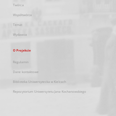
Twórca
Współtwórca
Temat
Wydawca
O Projekcie
Regulamin
Dane kontaktowe
Biblioteka Uniwersytecka w Kielcach
Repozytorium Uniwersytetu Jana Kochanowskiego