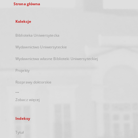
Strona główna
Kolekcje
Biblioteka Uniwersytecka
Wydawnictwo Uniwersyteckie
Wydawnictwa własne Biblioteki Uniwersyteckiej
Projekty
Rozprawy doktorskie
...
Zobacz więcej
Indeksy
Tytuł