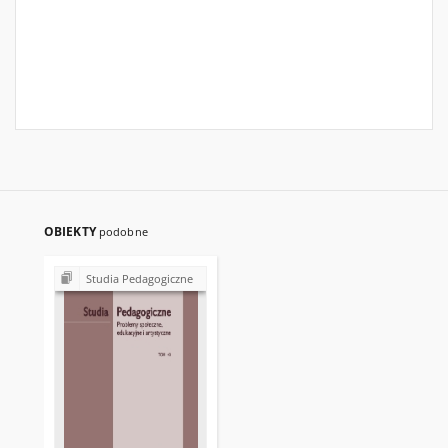
OBIEKTY
podobne
Studia Pedagogiczne