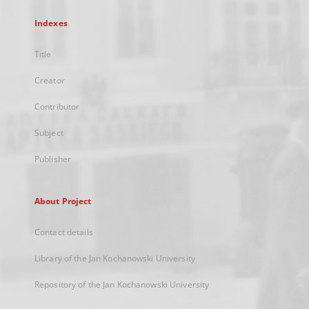
Indexes
Title
Creator
Contributor
Subject
Publisher
About Project
Contact details
Library of the Jan Kochanowski University
Repository of the Jan Kochanowski University