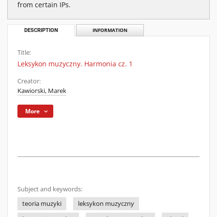
from certain IPs.
DESCRIPTION
INFORMATION
Title:
Leksykon muzyczny. Harmonia cz. 1
Creator:
Kawiorski, Marek
More
Subject and keywords:
teoria muzyki
leksykon muzyczny