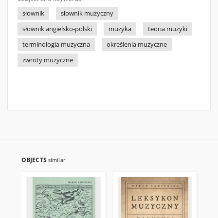
słownik
słownik muzyczny
słownik angielsko-polski
muzyka
teoria muzyki
terminologia muzyczna
określenia muzyczne
zwroty muzyczne
OBJECTS
similar