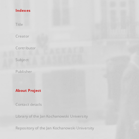
Indexes
Title
Creator
Contributor
Subject
Publisher
About Project
Contact details
Library of the Jan Kochanowski University
Repository of the Jan Kochanowski University