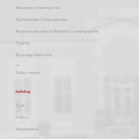
Biblioteka Uniwersytecka
Wydawnictwo Uniwersyteckie
Wydawnictwa własne Biblioteki Uniwersyteckiej
Projekty
Rozprawy doktorskie
...
Zobacz więcej
Indeksy
Tytuł
Twórca
Współtwórca