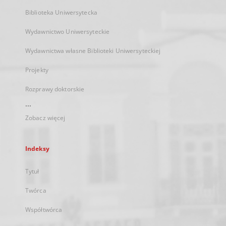
Biblioteka Uniwersytecka
Wydawnictwo Uniwersyteckie
Wydawnictwa własne Biblioteki Uniwersyteckiej
Projekty
Rozprawy doktorskie
...
Zobacz więcej
Indeksy
Tytuł
Twórca
Współtwórca