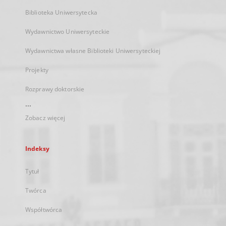
Biblioteka Uniwersytecka
Wydawnictwo Uniwersyteckie
Wydawnictwa własne Biblioteki Uniwersyteckiej
Projekty
Rozprawy doktorskie
...
Zobacz więcej
Indeksy
Tytuł
Twórca
Współtwórca