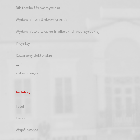
Biblioteka Uniwersytecka
Wydawnictwo Uniwersyteckie
Wydawnictwa własne Biblioteki Uniwersyteckiej
Projekty
Rozprawy doktorskie
...
Zobacz więcej
Indeksy
Tytuł
Twórca
Współtwórca