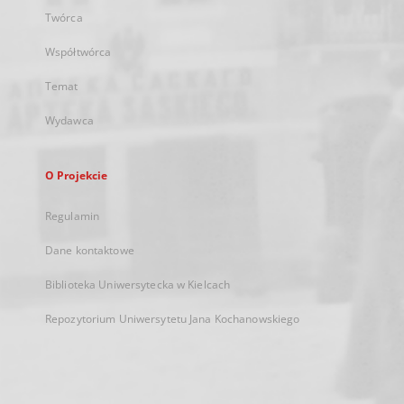
Twórca
Współtwórca
Temat
Wydawca
O Projekcie
Regulamin
Dane kontaktowe
Biblioteka Uniwersytecka w Kielcach
Repozytorium Uniwersytetu Jana Kochanowskiego