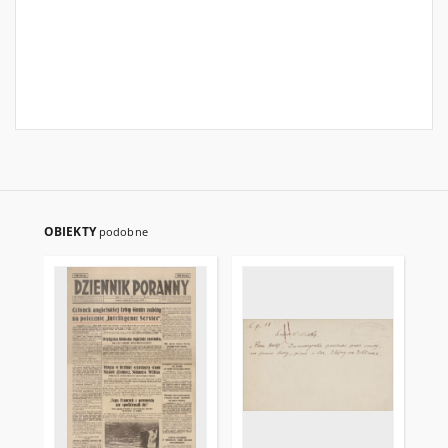
OBIEKTY
podobne