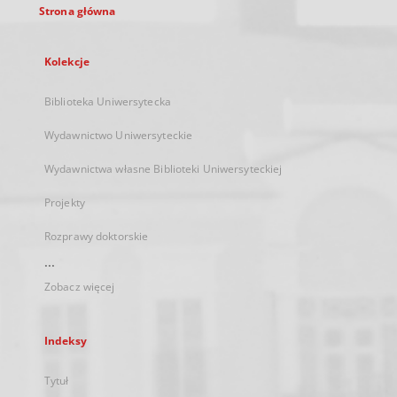
Strona główna
Kolekcje
Biblioteka Uniwersytecka
Wydawnictwo Uniwersyteckie
Wydawnictwa własne Biblioteki Uniwersyteckiej
Projekty
Rozprawy doktorskie
...
Zobacz więcej
Indeksy
Tytuł