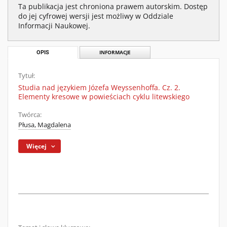
Ta publikacja jest chroniona prawem autorskim. Dostęp
do jej cyfrowej wersji jest możliwy w Oddziale
Informacji Naukowej.
OPIS
INFORMACJE
Tytuł:
Studia nad językiem Józefa Weyssenhoffa. Cz. 2.
Elementy kresowe w powieściach cyklu litewskiego
Twórca:
Płusa, Magdalena
Więcej