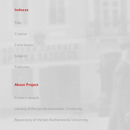
Indexes
Title
Creator
Contributor
Subject
Publisher
About Project
Contact details
Library of the Jan Kochanowski University
Repository of the Jan Kochanowski University