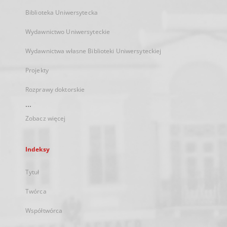
Biblioteka Uniwersytecka
Wydawnictwo Uniwersyteckie
Wydawnictwa własne Biblioteki Uniwersyteckiej
Projekty
Rozprawy doktorskie
...
Zobacz więcej
Indeksy
Tytuł
Twórca
Współtwórca