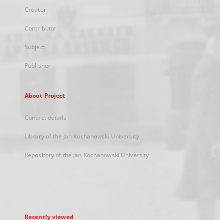
Creator
Contributor
Subject
Publisher
About Project
Contact details
Library of the Jan Kochanowski University
Repository of the Jan Kochanowski University
Recently viewed