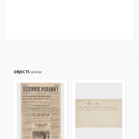
OBJECTS
similar