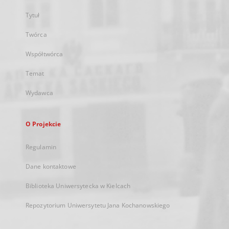
Tytuł
Twórca
Współtwórca
Temat
Wydawca
O Projekcie
Regulamin
Dane kontaktowe
Biblioteka Uniwersytecka w Kielcach
Repozytorium Uniwersytetu Jana Kochanowskiego