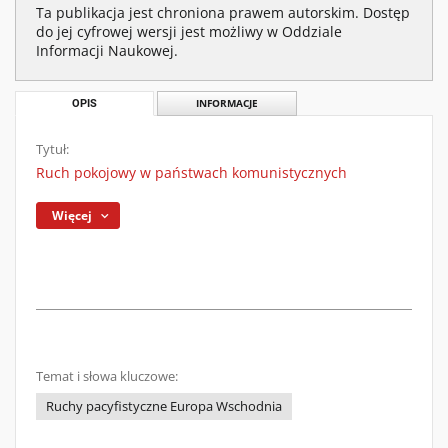
Ta publikacja jest chroniona prawem autorskim. Dostęp
do jej cyfrowej wersji jest możliwy w Oddziale
Informacji Naukowej.
OPIS
INFORMACJE
Tytuł:
Ruch pokojowy w państwach komunistycznych
Więcej
Temat i słowa kluczowe:
Ruchy pacyfistyczne Europa Wschodnia