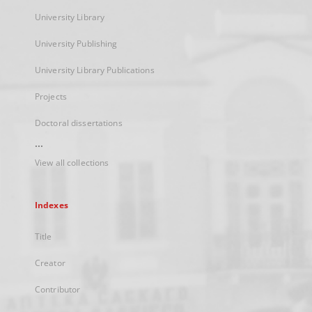
University Library
University Publishing
University Library Publications
Projects
Doctoral dissertations
...
View all collections
Indexes
Title
Creator
Contributor