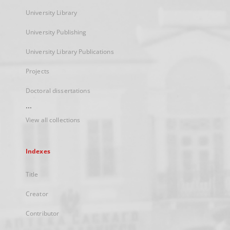
University Library
University Publishing
University Library Publications
Projects
Doctoral dissertations
...
View all collections
Indexes
Title
Creator
Contributor