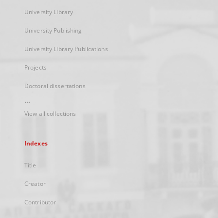
University Library
University Publishing
University Library Publications
Projects
Doctoral dissertations
...
View all collections
Indexes
Title
Creator
Contributor