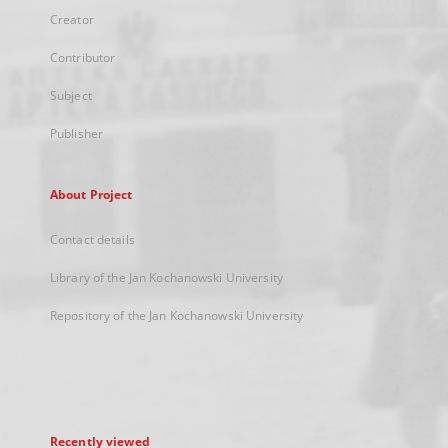
Creator
Contributor
Subject
Publisher
About Project
Contact details
Library of the Jan Kochanowski University
Repository of the Jan Kochanowski University
Recently viewed