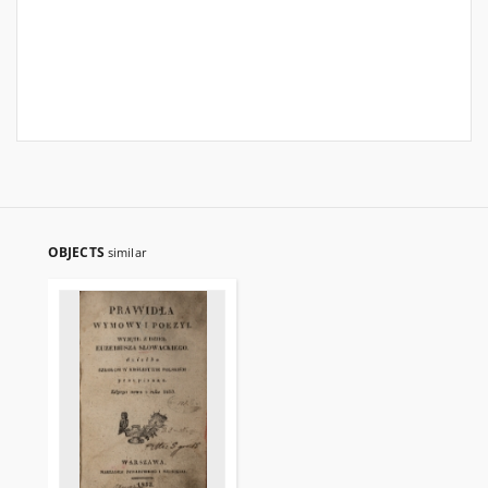
OBJECTS
similar