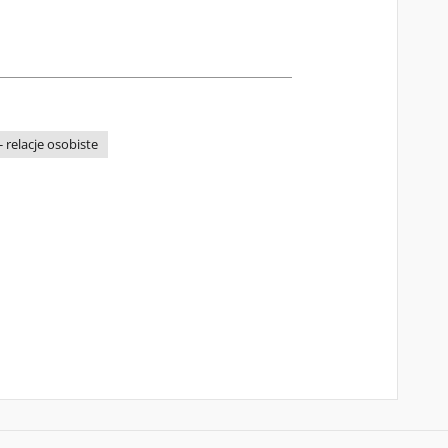
- relacje osobiste