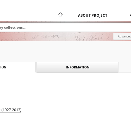
ABOUT PROJECT
Advanced
INFORMATION
ION
 (1927-2013)