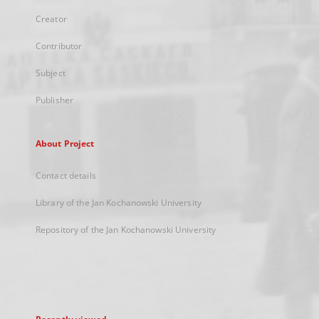
Creator
Contributor
Subject
Publisher
About Project
Contact details
Library of the Jan Kochanowski University
Repository of the Jan Kochanowski University