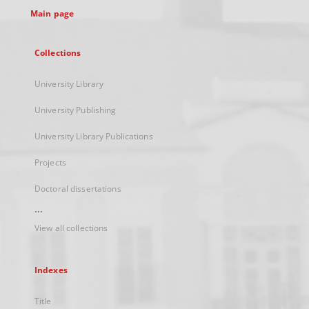
Main page
Collections
University Library
University Publishing
University Library Publications
Projects
Doctoral dissertations
...
View all collections
Indexes
Title