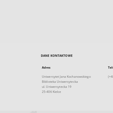
DANE KONTAKTOWE
Adres
Tel
Uniwersytet Jana Kochanowskiego
(+4
Biblioteka Uniwersytecka
ul. Uniwersytecka 19
25-406 Kielce