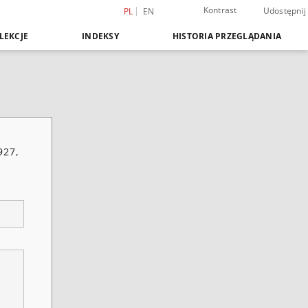
Kontrast
Udostępnij
PL
EN
LEKCJE
INDEKSY
HISTORIA PRZEGLĄDANIA
927,