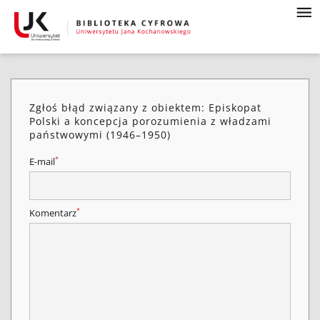
Zgłoś błąd związany z obiektem: Episkopat
Polski a koncepcja porozumienia z władzami
państwowymi (1946–1950)
*
E-mail
*
Komentarz