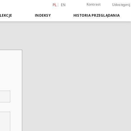
Kontrast
Udostępnij
PL
EN
LEKCJE
INDEKSY
HISTORIA PRZEGLĄDANIA