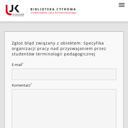
Zgłoś błąd związany z obiektem: Specyfika
organizacji pracy nad przyswajaniem przez
studentów terminologii pedagogicznej
*
E-mail
*
Komentarz